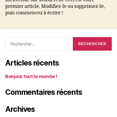
premier article. Modifiez-le ou supprimez-le,
puis commencez à écrire !
Articles récents
Bonjour tout le monde !
Commentaires récents
Archives