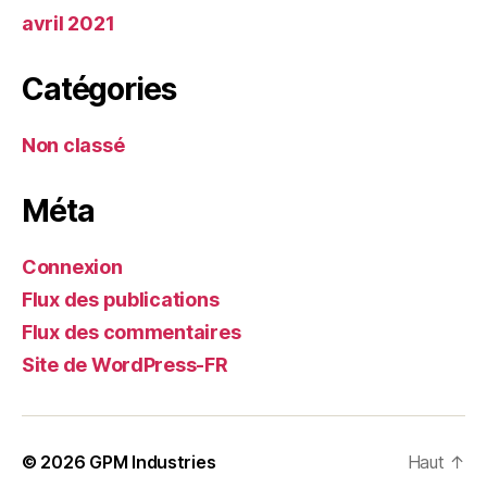
avril 2021
Catégories
Non classé
Méta
Connexion
Flux des publications
Flux des commentaires
Site de WordPress-FR
© 2026
GPM Industries
Haut
↑